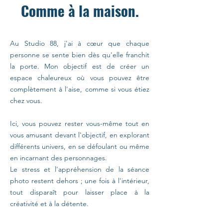
Comme à la maison.
Au Studio 88, j'ai à cœur que chaque
personne se sente bien dès qu'elle franchit
la porte. Mon objectif est de créer un
espace chaleureux où vous pouvez être
complètement à l'aise, comme si vous étiez
chez vous.
Ici, vous pouvez rester vous-même tout en
vous amusant devant l'objectif, en explorant
différents univers, en se défoulant ou même
en incarnant des personnages.
Le stress et l'appréhension de la séance
photo restent dehors ; une fois à l'intérieur,
tout disparaît pour laisser place à la
créativité et à la détente.