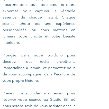
nous mettons tout notre cœur et notre
expertise pour capturer la véritable
essence de chaque instant. Chaque
séance photo est une expérience
personnalisée, où nous mettons en
lumière votre unicité et votre beauté
intérieure.
Plongez dans notre portfolio pour
découvrir des récits envoûtants
immortalisés à jamais, et permettez-nous
de vous accompagner dans l'écriture de
votre propre histoire.
Prenez contact dès maintenant pour
réserver votre séance au Studio 88, où
nous serons ravis de vous assister dans la