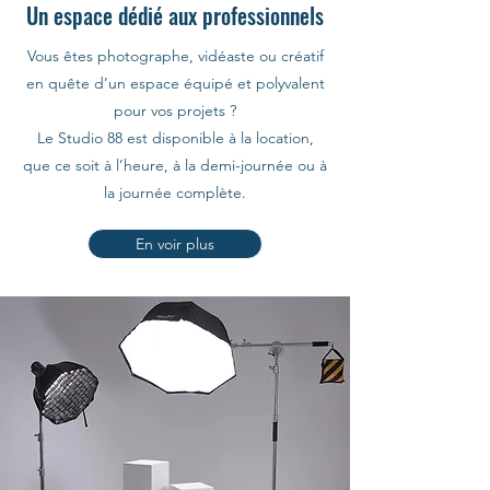
Un espace dédié aux professionnels
Vous êtes photographe, vidéaste ou créatif
en quête d’un espace équipé et polyvalent
pour vos projets ?
Le Studio 88 est disponible à la location,
que ce soit à l’heure, à la demi-journée ou à
la journée complète.
En voir plus