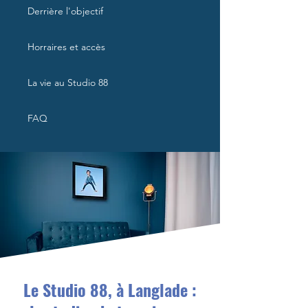
Derrière l'objectif
Horraires et accès
La vie au Studio 88
FAQ
Le Studio 88, à Langlade :