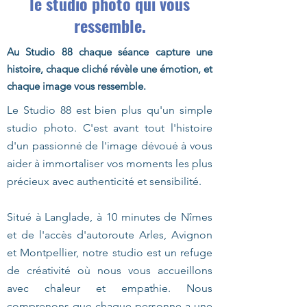
le studio photo qui vous
ressemble.
Au Studio 88 chaque séance capture une
histoire, chaque cliché révèle une émotion, et
chaque image vous ressemble.
Le Studio 88 est bien plus qu'un simple
studio photo. C'est avant tout l'histoire
d'un passionné de l'image dévoué à vous
aider à immortaliser vos moments les plus
précieux avec authenticité et sensibilité.
Situé à Langlade, à 10 minutes de Nîmes
et de l'accès d'autoroute Arles, Avignon
et Montpellier, notre studio est un refuge
de créativité où nous vous accueillons
avec chaleur et empathie. Nous
comprenons que chaque personne a une