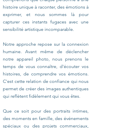
histoire unique à raconter, des émotions à
exprimer, et nous sommes là pour
capturer ces instants fugaces avec une
sensibilité artistique incomparable.
Notre approche repose sur la connexion
humaine. Avant même de déclencher
notre appareil photo, nous prenons le
temps de vous connaître, d'écouter vos
histoires, de comprendre vos émotions.
C'est cette relation de confiance qui nous
permet de créer des images authentiques
qui reflètent fidèlement qui vous êtes.
Que ce soit pour des portraits intimes,
des moments en famille, des événements
spéciaux ou des projets commerciaux,