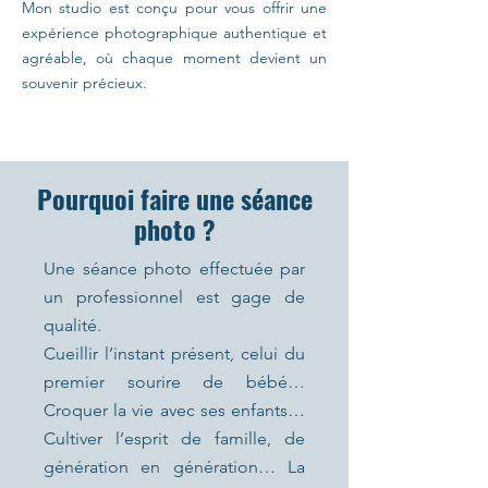
Mon studio est conçu pour vous offrir une
expérience photographique authentique et
agréable, où chaque moment devient un
souvenir précieux.
Pourquoi faire une séance
photo ?
Une séance photo effectuée par
un professionnel est gage de
qualité.
Cueillir l’instant présent, celui du
premier sourire de bébé…
Croquer la vie avec ses enfants…
Cultiver l’esprit de famille, de
génération en génération… La