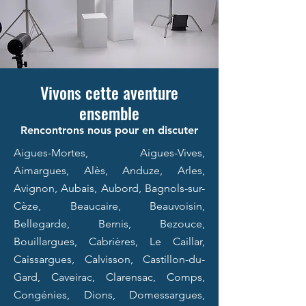
Vivons cette aventure
ensemble
Rencontrons nous pour en discuter
Aigues-Mortes, Aigues-Vives,
Aimargues, Alès, Anduze, Arles,
Avignon, Aubais, Aubord, Bagnols-sur-
Cèze, Beaucaire, Beauvoisin,
Bellegarde, Bernis, Bezouce,
Bouillargues, Cabrières, Le Caillar,
Caissargues, Calvisson, Castillon-du-
Gard, Caveirac, Clarensac, Comps,
Congénies, Dions, Domessargues,