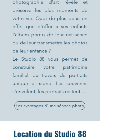
photographie d’art révèle et
préserve les plus moments de
votre vie. Quoi de plus beau en
effet que d’offrir à ses enfants
l’album photo de leur naissance
ou de leur transmettre les photos
de leur enfance ?
Le Studio 88 vous permet de
construire votre patrimoine
familial, au travers de portraits
unique et signé. Les souvenirs
s’envolent, les portraits restent…
Les avantages d'une séance photo
Location du Studio 88