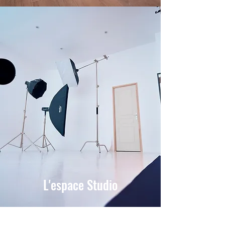
L'espace Studio