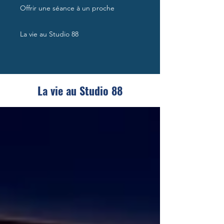
Offrir une séance à un proche
La vie au Studio 88
La vie au Studio 88