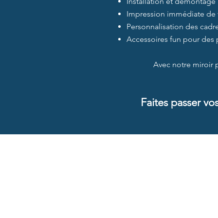
Installation et démontage 
Impression immédiate de 
Personnalisation des cadre
Accessoires fun pour des 
Avec notre miroir 
Faites passer vo