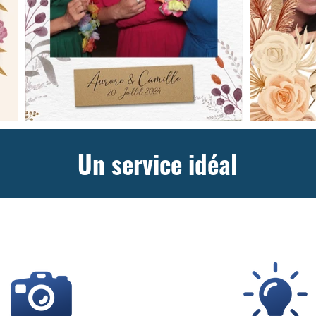
Un service idéal