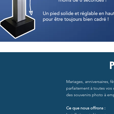
P
Mariages, anniversaires, f
parfaitement à toutes vos 
des souvenirs photo à emp
Ce que nous offrons :