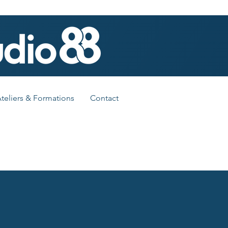
teliers & Formations
Contact