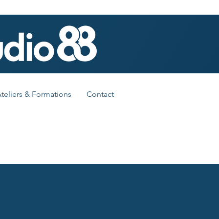
teliers & Formations
Contact