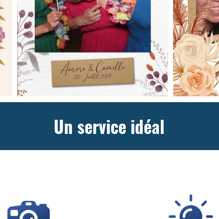
Un service idéal