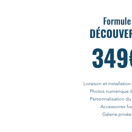
Formule
DÉCOUVE
349
Livraison et installation
Photos numérique il
Personnalisation du
Accessoires fu
Galerie privée