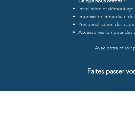
Ce que nous offrons :
Installation et démontage 
Impression immédiate de 
Personnalisation des cadre
Accessoires fun pour des 
Avec notre miroir 
Faites passer vo