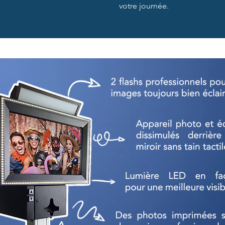
votre journée.