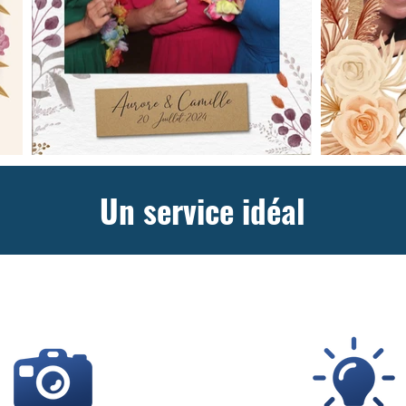
Un service idéal