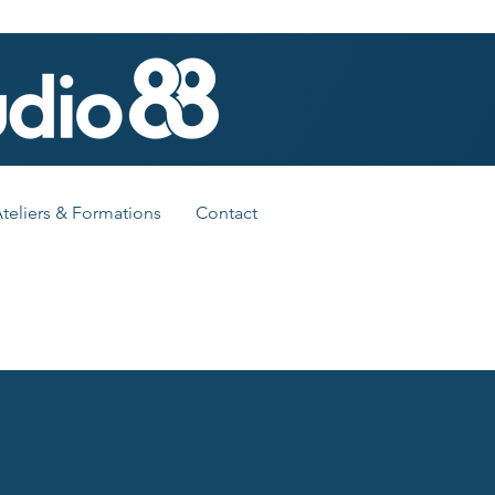
teliers & Formations
Contact