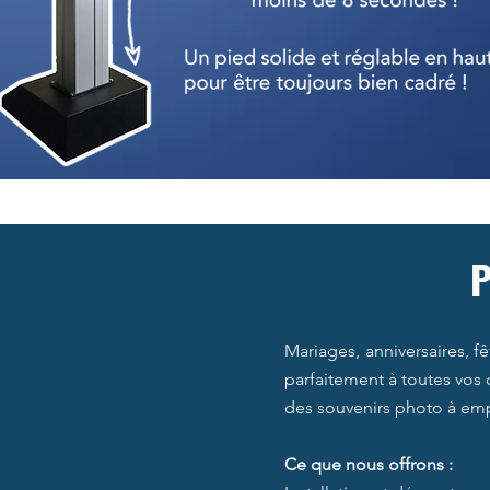
P
Mariages, anniversaires, f
parfaitement à toutes vos 
des souvenirs photo à emp
Ce que nous offrons :