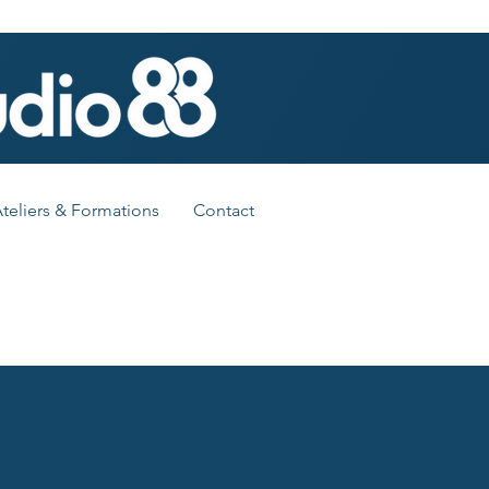
teliers & Formations
Contact