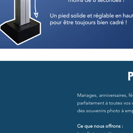
P
Mariages, anniversaires, f
parfaitement à toutes vos 
des souvenirs photo à emp
Ce que nous offrons :