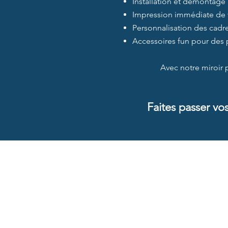
Installation et démontage 
Impression immédiate de 
Personnalisation des cadre
Accessoires fun pour des 
Avec notre miroir 
Faites passer vo