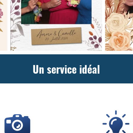
Un service idéal