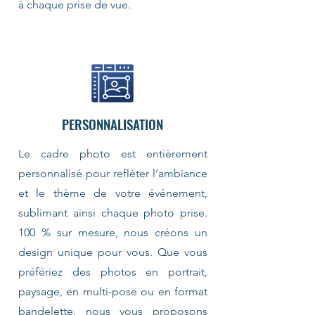
à chaque prise de vue.
PERSONNALISATION
Le cadre photo est entièrement
personnalisé pour refléter l’ambiance
et le thème de votre événement,
sublimant ainsi chaque photo prise.
100 % sur mesure, nous créons un
design unique pour vous. Que vous
préfériez des photos en portrait,
paysage, en multi-pose ou en format
bandelette, nous vous proposons