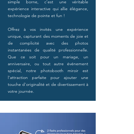
simple borne, c’est une véritable
expérience interactive qui allie élégance,
technologie de pointe et fun !
Offrez à vos invités une expérience
unique, capturant des moments de joie et
de complicité avec des photos
instantanées de qualité professionnelle.
Que ce soit pour un mariage, un
anniversaire, ou tout autre événement
spécial, notre photobooth miroir est
l’attraction parfaite pour ajouter une
touche d'originalité et de divertissement à
votre journée.