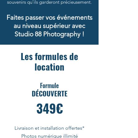
souvenirs qu’ils garderont précieusement.
Faites passer vos événements
au niveau supérieur avec
Studio 88 Photography !
Les formules de
location
Formule
DÉCOUVERTE
349€
Livraison et installation offertes*
Photos numérique illimité