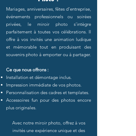
Mariages, anniversaires, fêtes d’entreprise,
événements professionnels ou soirées
privées, le miroir photo s’intègre
parfaitement à toutes vos célébrations. Il
offre à vos invités une animation ludique
et mémorable tout en produisant des
souvenirs photo à emporter ou à partager.
Ce que nous offrons :
Installation et démontage inclus.
Impression immédiate de vos photos.
Personnalisation des cadres et templates.
Accessoires fun pour des photos encore
plus originales.
Avec notre miroir photo, offrez à vos
invités une expérience unique et des