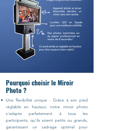
Pourquoi choisir le Miroir
Photo ?
Une flexibilité unique : Grâce à son pied
réglable en hauteur, notre miroir photo
s’adapte parfaitement à tous les
participants, qu’ils soient petits ou grands,
garantissant un cadrage optimal pour