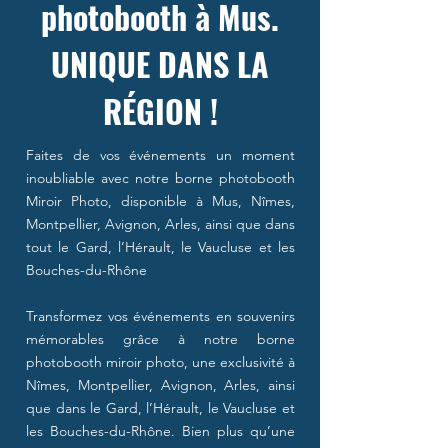
photobooth à Mus.
UNIQUE DANS LA
RÉGION !
Faites de vos événements un moment
inoubliable avec notre borne photobooth
Miroir Photo, disponible à Mus, Nîmes,
Montpellier, Avignon, Arles, ainsi que dans
tout le Gard, l’Hérault, le Vaucluse et les
Bouches-du-Rhône
Transformez vos événements en souvenirs
mémorables grâce à notre borne
photobooth miroir photo, une exclusivité à
Nîmes, Montpellier, Avignon, Arles, ainsi
que dans le Gard, l’Hérault, le Vaucluse et
les Bouches-du-Rhône. Bien plus qu’une