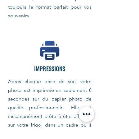
toujours le format parfait pour vos
souvenirs.
IMPRESSIONS
Après chaque prise de vue, votre
photo est imprimée en seulement 8
secondes sur du papier photo de
qualité professionnelle. Elle est
instantanément prête à être affichée
sur votre frigo, dans un cadre ou à
être collée dans un album, pour