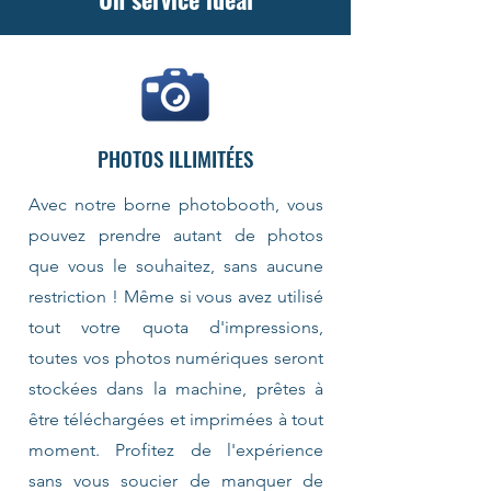
PHOTOS ILLIMITÉES
Avec notre borne photobooth, vous
pouvez prendre autant de photos
que vous le souhaitez, sans aucune
restriction ! Même si vous avez utilisé
tout votre quota d'impressions,
toutes vos photos numériques seront
stockées dans la machine, prêtes à
être téléchargées et imprimées à tout
moment. Profitez de l'expérience
sans vous soucier de manquer de