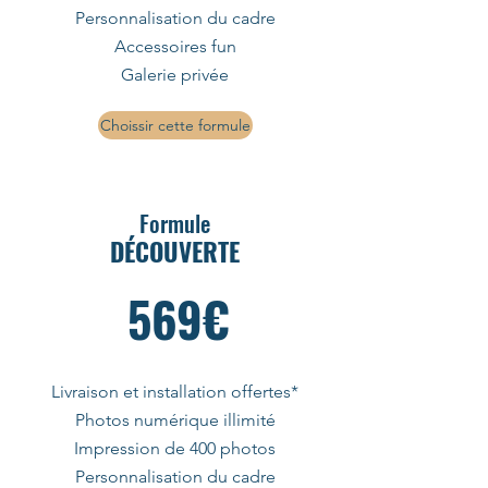
Personnalisation du cadre
Accessoires fun
Galerie privée
Choissir cette formule
Formule
DÉCOUVERTE
569€
Livraison et installation offertes*
Photos numérique illimité
Impression de 400 photos
Personnalisation du cadre