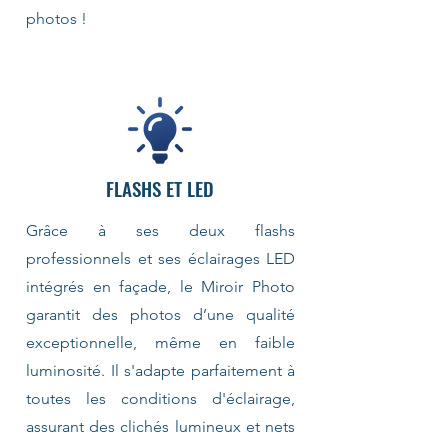
photos !
FLASHS ET LED
Grâce à ses deux flashs
professionnels et ses éclairages LED
intégrés en façade, le Miroir Photo
garantit des photos d’une qualité
exceptionnelle, même en faible
luminosité. Il s'adapte parfaitement à
toutes les conditions d'éclairage,
assurant des clichés lumineux et nets