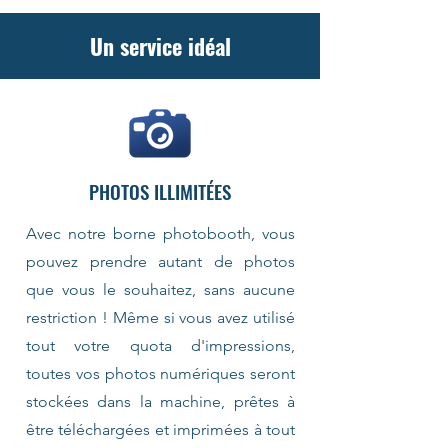
Un service idéal
PHOTOS ILLIMITÉES
Avec notre borne photobooth, vous
pouvez prendre autant de photos
que vous le souhaitez, sans aucune
restriction ! Même si vous avez utilisé
tout votre quota d'impressions,
toutes vos photos numériques seront
stockées dans la machine, prêtes à
être téléchargées et imprimées à tout