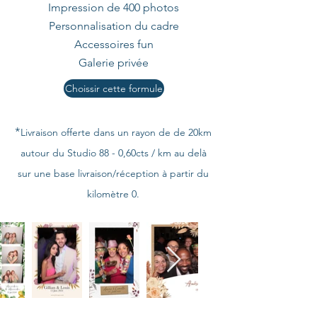
Impression de 400 photos
Personnalisation du cadre
Accessoires fun
Galerie privée
Choissir cette formule
*
Livraison offerte dans un rayon de de 20km
autour du Studio 88 - 0,60cts / km au delà
sur une base livraison/réception à partir du
kilomètre 0.