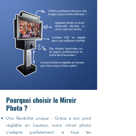
Pourquoi choisir le Miroir
Photo ?
Une flexibilité unique : Grâce à son pied
réglable en hauteur, notre miroir photo
s’adapte parfaitement à tous les