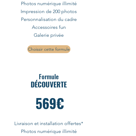
Photos numérique illimité
Impression de 200 photos
Personnalisation du cadre
Accessoires fun
Galerie privée
Choissir cette formule
Formule
DÉCOUVERTE
569€
Livraison et installation offertes*
Photos numérique illimité