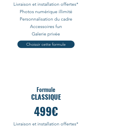
Livraison et installation offertes*
Photos numérique illimité
Personnalisation du cadre
Accessoires fun
Galerie privée
Choissir cette formule
Formules à succès
Formule
CLASSIQUE
499€
Livraison et installation offertes*