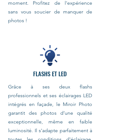
moment. Profitez de l'expérience
sans vous soucier de manquer de
photos !
FLASHS ET LED
Grâce à ses deux flashs
professionnels et ses éclairages LED
intégrés en façade, le Miroir Photo
garantit des photos d’une qualité
exceptionnelle, même en faible
luminosité. Il s'adapte parfaitement à
toutes les conditions d'éclairage,