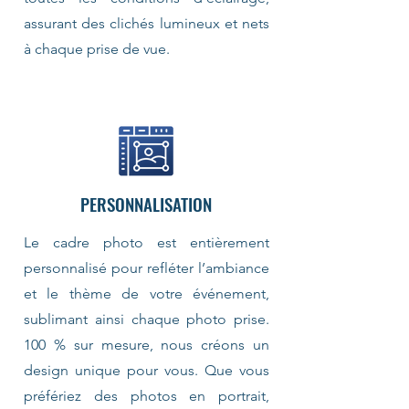
assurant des clichés lumineux et nets
à chaque prise de vue.
PERSONNALISATION
Le cadre photo est entièrement
personnalisé pour refléter l’ambiance
et le thème de votre événement,
sublimant ainsi chaque photo prise.
100 % sur mesure, nous créons un
design unique pour vous. Que vous
préfériez des photos en portrait,