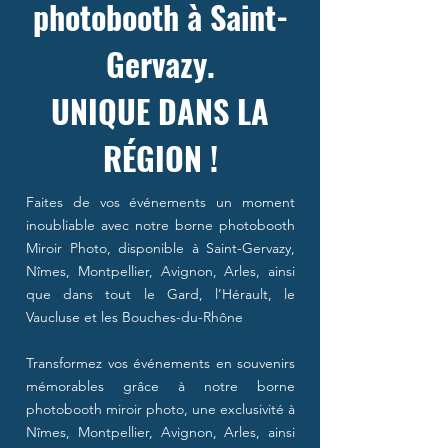
photobooth à Saint-
Gervazy.
UNIQUE DANS LA
RÉGION !
Faites de vos événements un moment
inoubliable avec notre borne photobooth
Miroir Photo, disponible à Saint-Gervazy,
Nîmes, Montpellier, Avignon, Arles, ainsi
que dans tout le Gard, l’Hérault, le
Vaucluse et les Bouches-du-Rhône
Transformez vos événements en souvenirs
mémorables grâce à notre borne
photobooth miroir photo, une exclusivité à
Nîmes, Montpellier, Avignon, Arles, ainsi