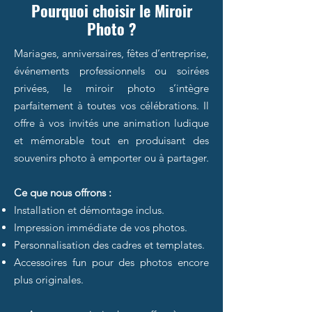
Pourquoi choisir le Miroir
Photo ?
Mariages, anniversaires, fêtes d’entreprise,
événements professionnels ou soirées
privées, le miroir photo s’intègre
parfaitement à toutes vos célébrations. Il
offre à vos invités une animation ludique
et mémorable tout en produisant des
souvenirs photo à emporter ou à partager.
Ce que nous offrons :
Installation et démontage inclus.
Impression immédiate de vos photos.
Personnalisation des cadres et templates.
Accessoires fun pour des photos encore
plus originales.