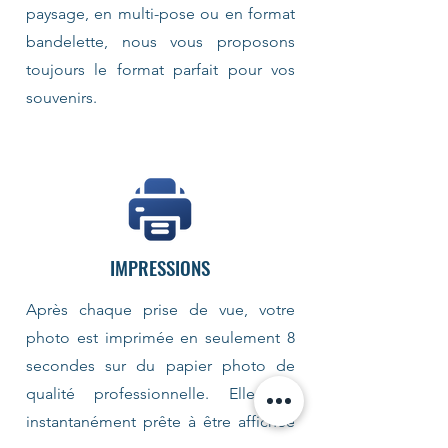
paysage, en multi-pose ou en format
bandelette, nous vous proposons
toujours le format parfait pour vos
souvenirs.
IMPRESSIONS
Après chaque prise de vue, votre
photo est imprimée en seulement 8
secondes sur du papier photo de
qualité professionnelle. Elle est
instantanément prête à être affichée