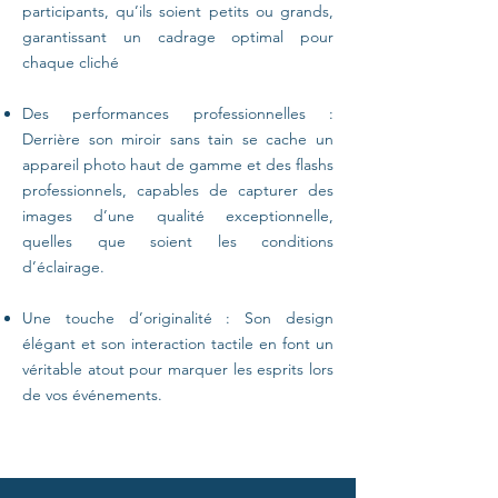
participants, qu’ils soient petits ou grands,
garantissant un cadrage optimal pour
chaque cliché
Des performances professionnelles :
Derrière son miroir sans tain se cache un
appareil photo haut de gamme et des flashs
professionnels, capables de capturer des
images d’une qualité exceptionnelle,
quelles que soient les conditions
d’éclairage.
Une touche d’originalité : Son design
élégant et son interaction tactile en font un
véritable atout pour marquer les esprits lors
de vos événements.