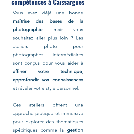
compétences à Caissargues
Vous avez déjà une bonne
maîtrise des bases de la
photographie
, mais vous
souhaitez aller plus loin ? Les
ateliers photo pour
photographes intermédiaires
sont conçus pour vous aider à
affiner votre technique
,
approfondir vos connaissances
et révéler votre style personnel.
Ces ateliers offrent une
approche pratique et immersive
pour explorer des thématiques
spécifiques comme la
gestion