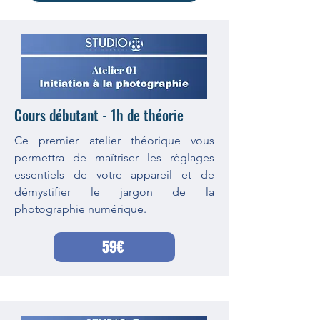
Cours débutant - 1h de théorie
Ce premier atelier théorique vous
permettra de maîtriser les réglages
essentiels de votre appareil et de
démystifier le jargon de la
photographie numérique.
59€