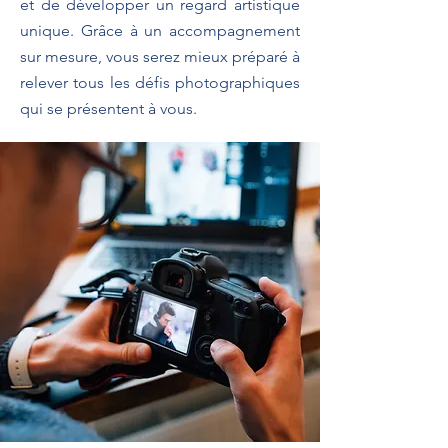
et de développer un regard artistique
unique. Grâce à un accompagnement
sur mesure, vous serez mieux préparé à
relever tous les défis photographiques
qui se présentent à vous.