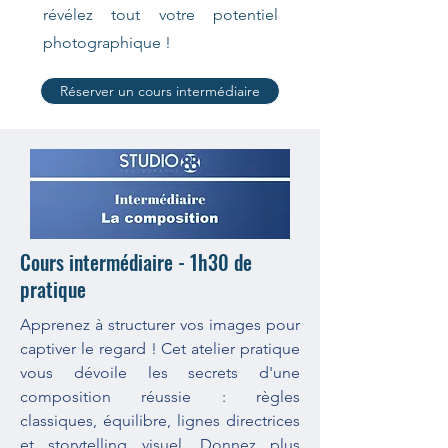
révélez tout votre potentiel
photographique !
Réserver un cours intermédiaire
Cours intermédiaire - 1h30 de
pratique
Apprenez à structurer vos images pour
captiver le regard ! Cet atelier pratique
vous dévoile les secrets d'une
composition réussie : règles
classiques, équilibre, lignes directrices
et storytelling visuel. Donnez plus