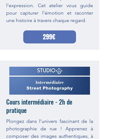
l'expression. Cet atelier vous guide
pour capturer l'émotion et raconter
une histoire à travers chaque regard.
299€
Cours intermédiaire - 2h de
pratique
Plongez dans l’univers fascinant de la
photographie de rue ! Apprenez à
composer des images authentiques, à