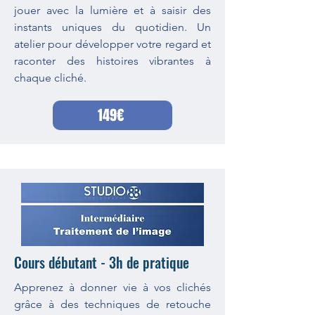
jouer avec la lumière et à saisir des
instants uniques du quotidien. Un
atelier pour développer votre regard et
raconter des histoires vibrantes à
chaque cliché.
149€
Cours débutant - 3h de pratique
Apprenez à donner vie à vos clichés
grâce à des techniques de retouche