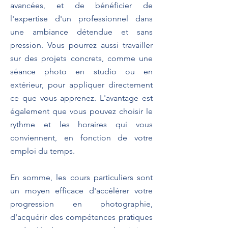
avancées, et de bénéficier de
l'expertise d'un professionnel dans
une ambiance détendue et sans
pression. Vous pourrez aussi travailler
sur des projets concrets, comme une
séance photo en studio ou en
extérieur, pour appliquer directement
ce que vous apprenez. L'avantage est
également que vous pouvez choisir le
rythme et les horaires qui vous
conviennent, en fonction de votre
emploi du temps.
En somme, les cours particuliers sont
un moyen efficace d'accélérer votre
progression en photographie,
d'acquérir des compétences pratiques