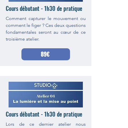
Cours débutant - 1h30 de pratique
Comment capturer le mouvement ou
comment le figer ? Ces deux questions
fondamentales seront au cœur de ce
troisième atelier.
89€
Cours débutant - 1h30 de pratique
Lors de ce dernier atelier nous