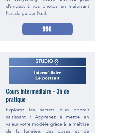
d'impact à vos photos en maîtrisant
l'art de guider l'œil.
99€
Cours intermédiaire - 3h de
pratique
Explorez les secrets d’un portrait
saisissant ! Apprenez à mettre en
valeur votre modèle grâce à la maîtrise
de la lumière, des poses et de