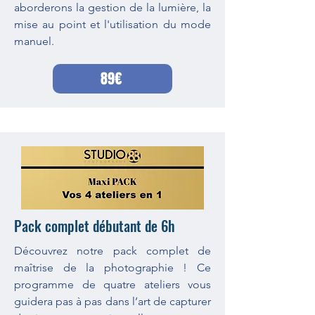
aborderons la gestion de la lumière, la
mise au point et l'utilisation du mode
manuel.
89€
Pack complet débutant de 6h
Découvrez notre pack complet de
maîtrise de la photographie ! Ce
programme de quatre ateliers vous
guidera pas à pas dans l’art de capturer