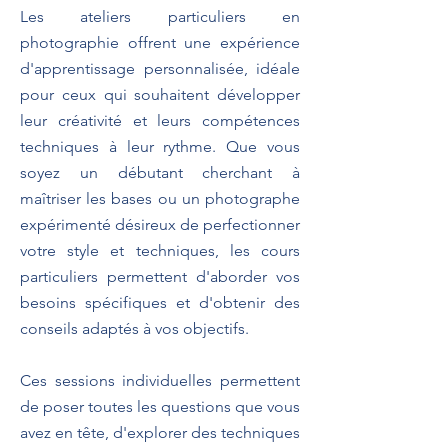
Les ateliers particuliers en
photographie offrent une expérience
d'apprentissage personnalisée, idéale
pour ceux qui souhaitent développer
leur créativité et leurs compétences
techniques à leur rythme. Que vous
soyez un débutant cherchant à
maîtriser les bases ou un photographe
expérimenté désireux de perfectionner
votre style et techniques, les cours
particuliers permettent d'aborder vos
besoins spécifiques et d'obtenir des
conseils adaptés à vos objectifs.
Ces sessions individuelles permettent
de poser toutes les questions que vous
avez en tête, d'explorer des techniques