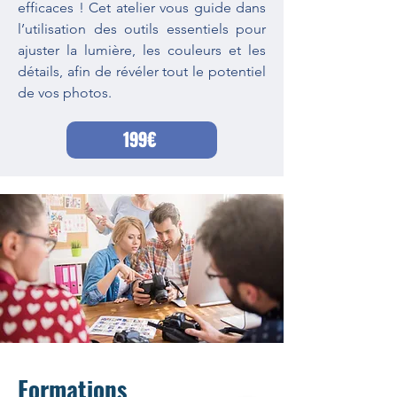
efficaces ! Cet atelier vous guide dans
l’utilisation des outils essentiels pour
ajuster la lumière, les couleurs et les
détails, afin de révéler tout le potentiel
de vos photos.
199€
Formations