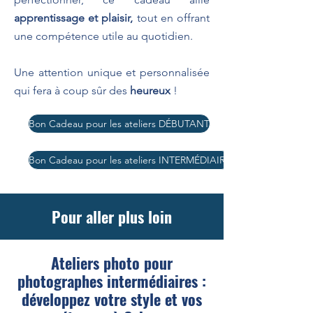
apprentissage et plaisir,
tout en offrant
une compétence utile au quotidien.
Une attention unique et personnalisée
qui fera à coup sûr des
heureux
!
Bon Cadeau pour les ateliers DÉBUTANT
Bon Cadeau pour les ateliers INTERMÉDIAIRE
Pour aller plus loin
Ateliers photo pour
photographes intermédiaires :
développez votre style et vos