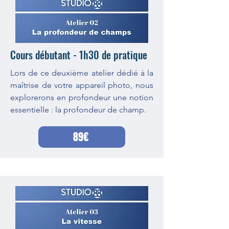
Cours débutant - 1h30 de pratique
Lors de ce deuxième atelier dédié à la
maîtrise de votre appareil photo, nous
explorerons en profondeur une notion
essentielle : la profondeur de champ.
89€