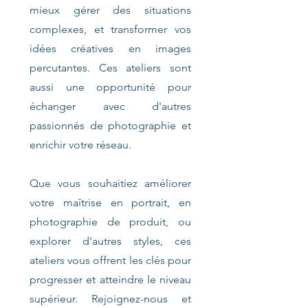
mieux gérer des situations
complexes, et transformer vos
idées créatives en images
percutantes. Ces ateliers sont
aussi une opportunité pour
échanger avec d'autres
passionnés de photographie et
enrichir votre réseau.
Que vous souhaitiez améliorer
votre maîtrise en portrait, en
photographie de produit, ou
explorer d'autres styles, ces
ateliers vous offrent les clés pour
progresser et atteindre le niveau
supérieur. Rejoignez-nous et