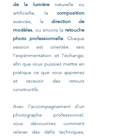
de la lumière
naturelle ou
artificielle, la
composition
avancée, la
direction de
modèles
, ou encore la
retouche
photo professionnelle
. Chaque
session est orientée vers
l'expérimentation et l’échange,
afin que vous puissiez mettre en
pratique ce que vous apprenez
et recevoir des retours
constructifs.
Avec l’accompagnement d’un
photographe professionnel,
vous découvrirez comment
relever des défis techniques,