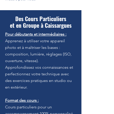
Des Cours Particuliers
et en Groupe à Caissargues
Pour débutants et intermédiaires :
Apprenez à utiliser votre appareil
photo et à maîtriser les bases :
composition, lumière, réglages (ISO,
ouverture, vitesse).
Approfondissez vos connaissances et
perfectionnez votre technique avec
des exercices pratiques en studio ou
en extérieur.
Format des cours :
Cours particuliers pour un
accompagnement 100% personnalisé.