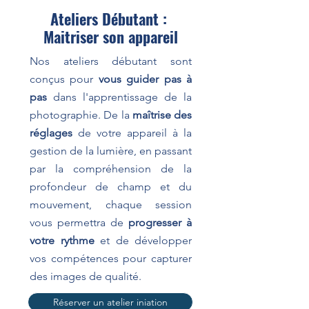
Ateliers Débutant :
Maitriser son appareil
Nos ateliers débutant sont
conçus pour
vous guider pas à
pas
dans l'apprentissage de la
photographie. De la
maîtrise des
réglages
de votre appareil à la
gestion de la lumière, en passant
par la compréhension de la
profondeur de champ et du
mouvement, chaque session
vous permettra de
progresser à
votre rythme
et de développer
vos compétences pour capturer
des images de qualité.
Réserver un atelier iniation