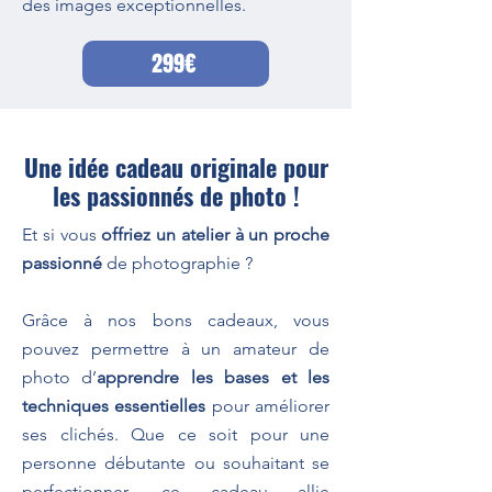
des images exceptionnelles.
299€
Une idée cadeau originale pour
les passionnés de photo !
Et si vous
offriez un atelier à un proche
passionné
de photographie ?
Grâce à nos bons cadeaux, vous
pouvez permettre à un amateur de
photo d’
apprendre les bases et les
techniques essentielles
pour améliorer
ses clichés. Que ce soit pour une
personne débutante ou souhaitant se
perfectionner, ce cadeau allie