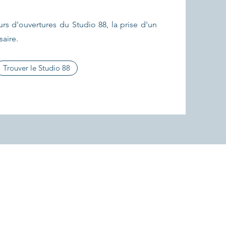
urs d'ouvertures du Studio 88, la prise d'un
aire.
Trouver le Studio 88