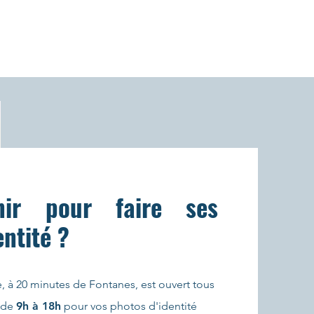
ir pour faire ses
entité ?
, à 20 minutes de Fontanes, est ouvert tous
de
9h à 18h
pour vos photos d'identité