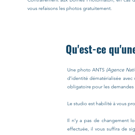
vous refaisons les photos gratuitement.
Qu'est-ce qu'un
Une photo ANTS
(Agence Natio
d’identité dématérialisée avec
obligatoire pour les demandes e
Le studio est habilité à vous p
Il n’y a pas de changement lor
effectuée, il vous suffira de 