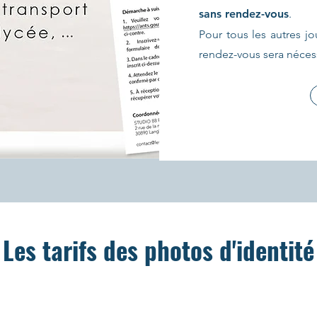
sans rendez-vous
.
Pour tous les autres jo
rendez-vous sera nécess
Les tarifs des photos d'identité