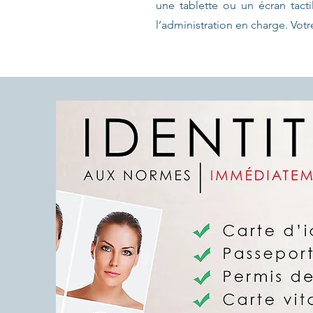
une tablette ou un écran tac
l’administration en charge. Vo