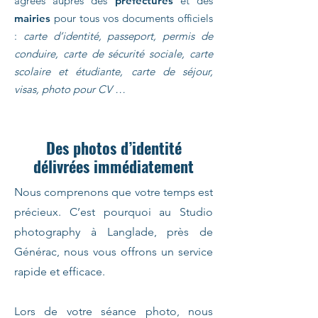
agrées auprès des
préfectures
et des
mairies
pour tous vos documents officiels
:
carte d’identité, passeport, permis de
conduire, carte de sécurité sociale, carte
scolaire et étudiante, carte de séjour,
visas, photo pour CV …
Des photos d’identité
délivrées immédiatement
Nous comprenons que votre temps est
précieux. C’est pourquoi au Studio
photography à Langlade, près de
Générac, nous vous offrons un service
rapide et efficace.
Lors de votre séance photo, nous