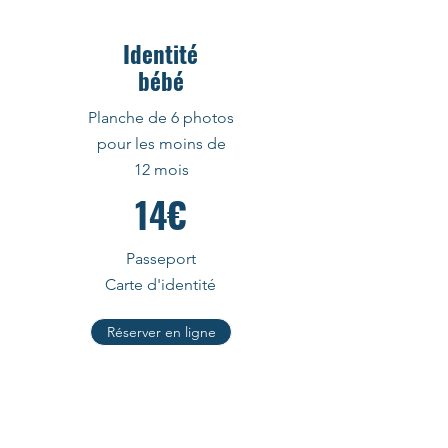
Identité
bébé
Planche de 6 photos
pour les moins de
12 mois
14€
Passeport
Carte d'identité
Réserver en ligne