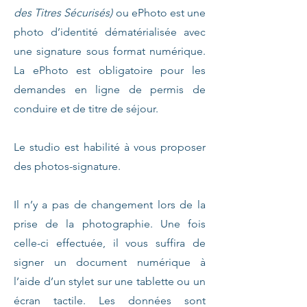
des Titres Sécurisés)
ou ePhoto est une
photo d’identité dématérialisée avec
une signature sous format numérique.
La ePhoto est obligatoire pour les
demandes en ligne de permis de
conduire et de titre de séjour.
Le studio est habilité à vous proposer
des photos-signature.
Il n’y a pas de changement lors de la
prise de la photographie. Une fois
celle-ci effectuée, il vous suffira de
signer un document numérique à
l’aide d’un stylet sur une tablette ou un
écran tactile. Les données sont