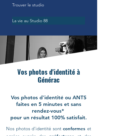
Trouver le studio
La vie au Studio 88
Vos photos d'identité à
Générac
Vos photos d'identité ou ANTS
faites en 5 minutes et sans
rendez-vous*
pour un résultat 100% satisfait.
Nos photos d’identité sont
conformes
et