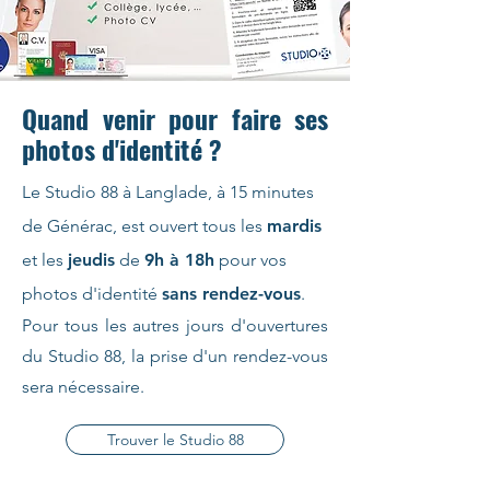
Quand venir pour faire ses
photos d'identité ?
Le Studio 88 à Langlade, à 15 minutes
de Générac, est ouvert tous les
mardis
et les
jeudis
de
9h à 18h
pour vos
photos d'identité
sans rendez-vous
.
Pour tous les autres jours d'ouvertures
du Studio 88, la prise d'un rendez-vous
sera nécessaire.
Trouver le Studio 88