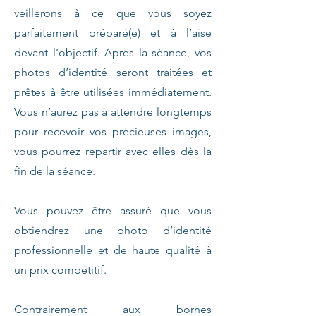
veillerons à ce que vous soyez
parfaitement préparé(e) et à l’aise
devant l’objectif. Après la séance, vos
photos d’identité seront traitées et
prêtes à être utilisées immédiatement.
Vous n’aurez pas à attendre longtemps
pour recevoir vos précieuses images,
vous pourrez repartir avec elles dès la
fin de la séance.
Vous pouvez être assuré que vous
obtiendrez une photo d’identité
professionnelle et de haute qualité à
un prix compétitif.
Contrairement aux bornes