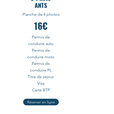
ANTS
Planche de 4 photos
16€
Permis de
conduire auto
Permis de
conduire moto
Permis de
conduire PL
Titre de séjour
Visa
Carte BTP
Réserver en ligne