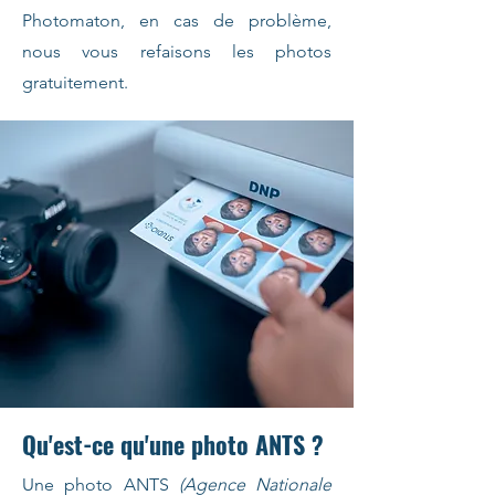
Photomaton, en cas de problème,
nous vous refaisons les photos
gratuitement.
Qu'est-ce qu'une photo ANTS ?
Une photo ANTS
(Agence Nationale