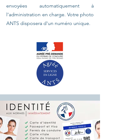
envoyées automatiquement à
l’administration en charge. Votre photo
ANTS disposera d'un numéro unique.