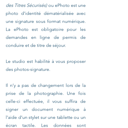
des Titres Sécurisés)
ou ePhoto est une
photo d’identité dématérialisée avec
une signature sous format numérique.
La ePhoto est obligatoire pour les
demandes en ligne de permis de
conduire et de titre de séjour.
Le studio est habilité à vous proposer
des photos-signature.
Il n’y a pas de changement lors de la
prise de la photographie. Une fois
celle-ci effectuée, il vous suffira de
signer un document numérique à
l’aide d’un stylet sur une tablette ou un
écran tactile. Les données sont