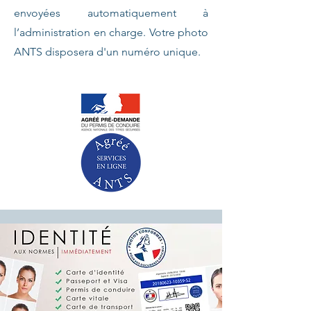
envoyées automatiquement à
l’administration en charge. Votre photo
ANTS disposera d'un numéro unique.