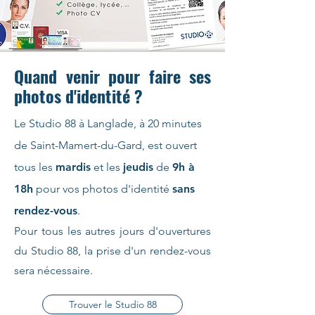
Quand venir pour faire ses
photos d'identité ?
Le Studio 88 à Langlade, à 20 minutes
de Saint-Mamert-du-Gard, est ouvert
tous les
mardis
et les
jeudis
de
9h à
18h
pour vos photos d'identité
sans
rendez-vous
.
Pour tous les autres jours d'ouvertures
du Studio 88, la prise d'un rendez-vous
sera nécessaire.
Trouver le Studio 88