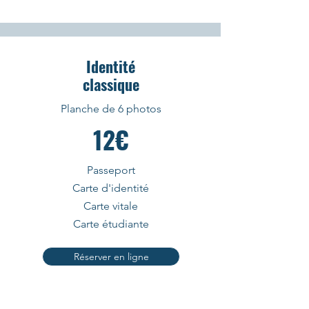
Identité
classique
Planche de 6 photos
12€
Passeport
Carte d'identité
Carte vitale
Carte étudiante
Réserver en ligne