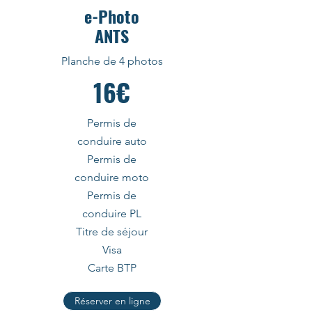
e-Photo
ANTS
Planche de 4 photos
16€
Permis de
conduire auto
Permis de
conduire moto
Permis de
conduire PL
Titre de séjour
Visa
Carte BTP
Réserver en ligne