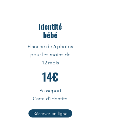
Identité
bébé
Planche de 6 photos
pour les moins de
12 mois
14€
Passeport
Carte d'identité
Réserver en ligne