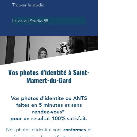
Trouver le studio
La vie au Studio 88
Vos photos d'identité à Saint-
Mamert-du-Gard
Vos photos d'identité ou ANTS
faites en 5 minutes et sans
rendez-vous*
pour un résultat 100% satisfait.
Nos photos d’identité sont
conformes
et