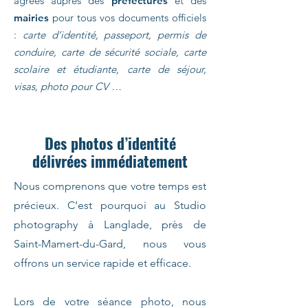
agrées auprès des
préfectures
et des
mairies
pour tous vos documents officiels
:
carte d’identité, passeport, permis de
conduire, carte de sécurité sociale, carte
scolaire et étudiante, carte de séjour,
visas, photo pour CV …
Des photos d’identité
délivrées immédiatement
Nous comprenons que votre temps est
précieux. C’est pourquoi au Studio
photography à Langlade, près de
Saint-Mamert-du-Gard, nous vous
offrons un service rapide et efficace.
Lors de votre séance photo, nous