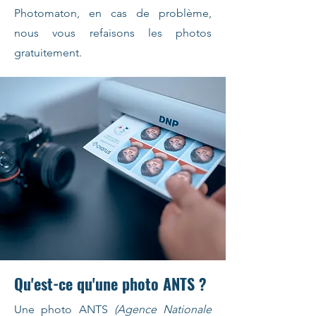
Photomaton, en cas de problème,
nous vous refaisons les photos
gratuitement.
Qu'est-ce qu'une photo ANTS ?
Une photo ANTS
(Agence Nationale