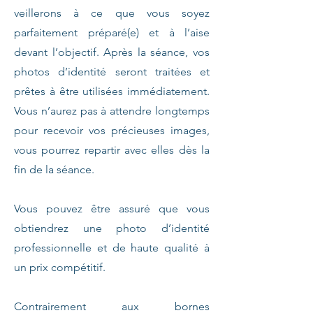
veillerons à ce que vous soyez
parfaitement préparé(e) et à l’aise
devant l’objectif. Après la séance, vos
photos d’identité seront traitées et
prêtes à être utilisées immédiatement.
Vous n’aurez pas à attendre longtemps
pour recevoir vos précieuses images,
vous pourrez repartir avec elles dès la
fin de la séance.
Vous pouvez être assuré que vous
obtiendrez une photo d’identité
professionnelle et de haute qualité à
un prix compétitif.
Contrairement aux bornes