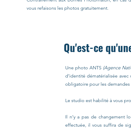
vous refaisons les photos gratuitement.
Qu'est-ce qu'un
Une photo ANTS
(Agence Natio
d’identité dématérialisée avec
obligatoire pour les demandes e
Le studio est habilité à vous p
Il n’y a pas de changement lor
effectuée, il vous suffira de 