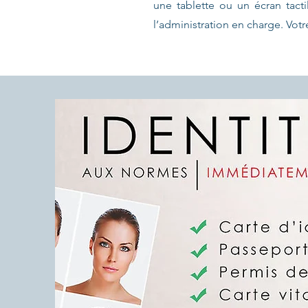
une tablette ou un écran tac
l’administration en charge. Vo