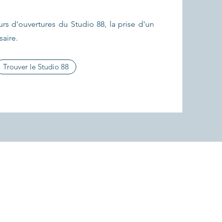
urs d'ouvertures du Studio 88, la prise d'un
aire.
Trouver le Studio 88