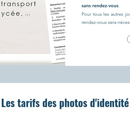
sans rendez-vous
.
Pour tous les autres jo
rendez-vous sera nécess
Les tarifs des photos d'identité