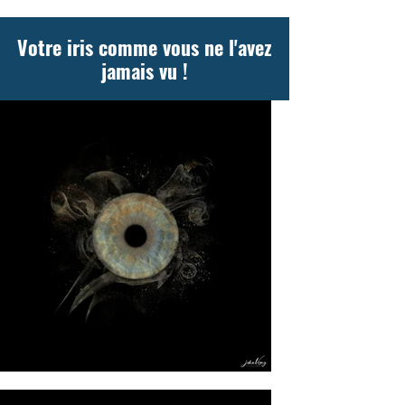
Votre iris comme vous ne l'avez
jamais vu !