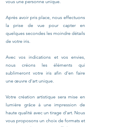
vous une personne unique.
Après avoir pris place, nous effectuons
la prise de vue pour capter en
quelques secondes les moindre détails
de votre iris.
Avec vos indications et vos envies,
nous créons les éléments qui
sublimeront votre iris afin d'en faire
une œuvre d'art unique.
Votre création artistique sera mise en
lumière grâce à une impression de
haute qualité avec un tirage d'art. Nous
vous proposons un choix de formats et