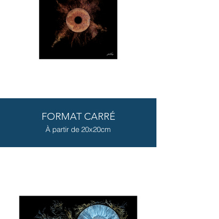
FORMAT CARRÉ
À partir de 20x20cm