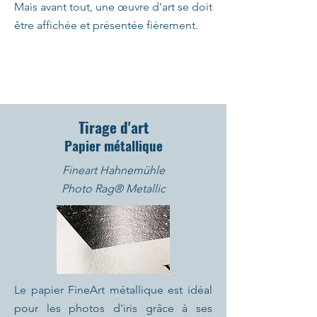
Mais avant tout, une œuvre d'art se doit
être affichée et présentée fièrement.
Tirage d'art
Papier métallique
Fineart Hahnemühle
Photo Rag® Metallic
Le papier FineArt métallique est idéal
pour les photos d'iris grâce à ses