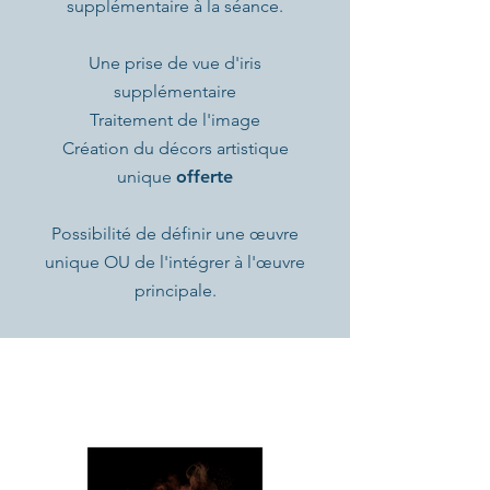
supplémentaire à la séance.
Une prise de vue d'iris
supplémentaire
Traitement de l'image
Création du décors artistique
unique
offerte
Possibilité de définir une œuvre
unique OU de l'intégrer à l'œuvre
principale.