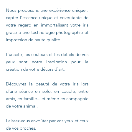
Nous proposons une expérience unique :
capter l’essence unique et envoutante de
votre regard en immortalisant votre iris
grâce à une technologie photographie et
impression de haute qualité.
L’unicité, les couleurs et les détails de vos
yeux sont notre inspiration pour la
création de votre décors d'art.
Découvrez la beauté de votre iris lors
d'une séance en solo, en couple, entre
amis, en famille... et même en compagnie
de votre animal.
Laissez-vous envoûter par vos yeux et ceux
de vos proches.