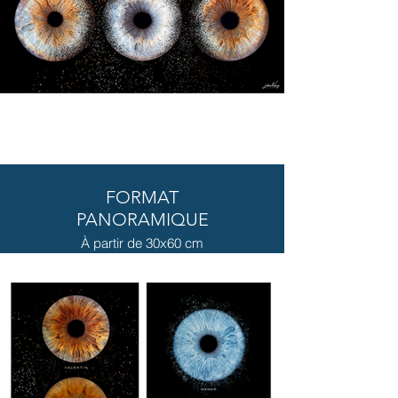
FORMAT
PANORAMIQUE
À partir de 30x60 cm