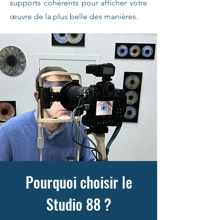
supports cohérents pour afficher votre
œuvre de la plus belle des manières.
Pourquoi choisir le
Studio 88 ?