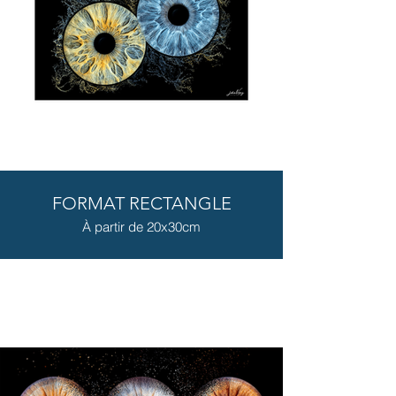
FORMAT RECTANGLE
À partir de 20x30cm