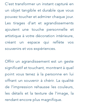
C'est transformer un instant capturé en
un objet tangible et durable que vous
pouvez toucher et admirer chaque jour.
Les tirages d'art et agrandissements
ajoutent une touche personnelle et
artistique à votre décoration intérieure,
créant un espace qui reflète vos
souvenirs et vos expériences.
Offrir un agrandissement est un geste
significatif et touchant, montrant à quel
point vous tenez à la personne en lui
offrant un souvenir à chérir. La qualité
de l’impression rehausse les couleurs,
les détails et la texture de l'image, la
rendant encore plus magnifique.