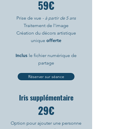
59€
Prise de vue
- à partir de 5 ans
Traitement de l'image
Création du décors artistique
unique
offerte
Inclus
le fichier numérique de
partage
Réserver sur séance
Iris supplémentaire
29€
Option pour ajouter une personne