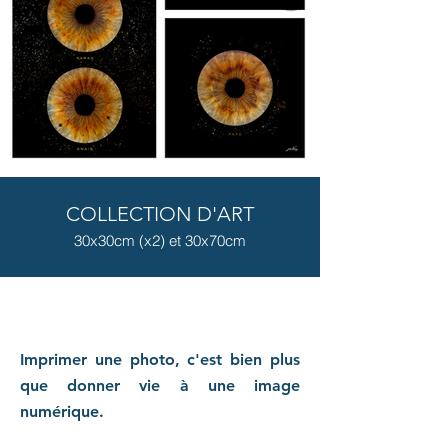
COLLECTION D'ART
30x30cm (x2) et 30x70cm
Imprimer une photo, c'est bien plus
que donner vie à une image
numérique.