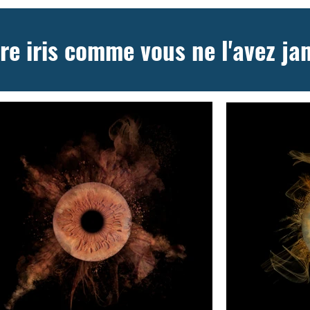
re iris comme vous ne l'avez jam