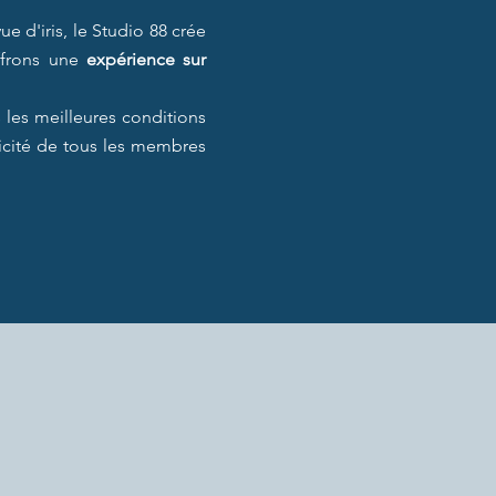
 d'iris, le Studio 88 crée
ffrons une
expérience sur
 les meilleures conditions
ticité de tous les membres