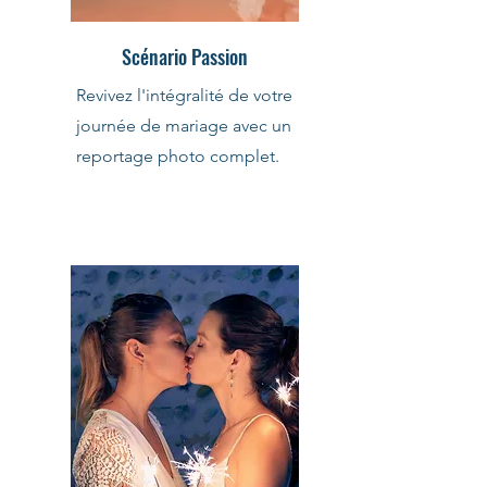
Scénario Passion
Revivez l'intégralité de votre
journée de mariage avec un
reportage photo complet.