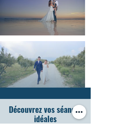
Découvrez vos séances
idéales