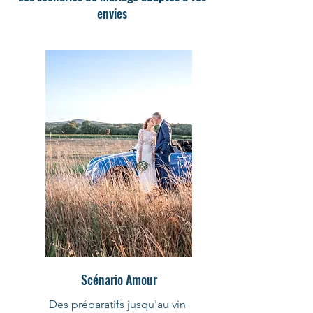
envies
Scénario Amour
Des préparatifs jusqu'au vin