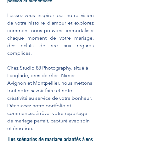
passion et authenticité
.
Laissez-vous inspirer par notre vision
de votre histoire d’amour et explorez
comment nous pouvons immortaliser
chaque moment de votre mariage,
des éclats de rire aux regards
complices.
Chez Studio 88 Photography, situé à
Langlade, près de Alès, Nîmes,
Avignon et Montpellier, nous mettons
tout notre savoir-faire et notre
créativité au service de votre bonheur.
Découvrez notre portfolio et
commencez à rêver votre reportage
de mariage parfait, capturé avec soin
et émotion.
Les scénarios de mariage adaptés à vos