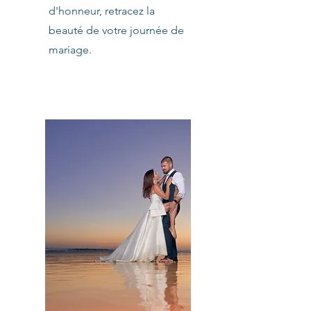
d'honneur, retracez la
beauté de votre journée de
mariage.