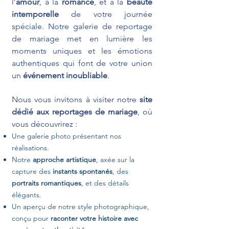
l’
amour
, à la
romance
, et à la
beauté
intemporelle
de votre journée
spéciale. Notre galerie de reportage
de mariage met en lumière les
moments uniques et les émotions
authentiques qui font de votre union
un
événement inoubliable
.
Nous vous invitons à visiter notre
site
dédié aux reportages de mariage
, où
vous découvrirez :
Une galerie photo présentant nos
réalisations.
Notre
approche artistique
, axée sur la
capture des
instants spontanés
, des
portraits romantiques
, et des détails
élégants.
Un aperçu de notre style photographique,
conçu pour
raconter votre histoire avec