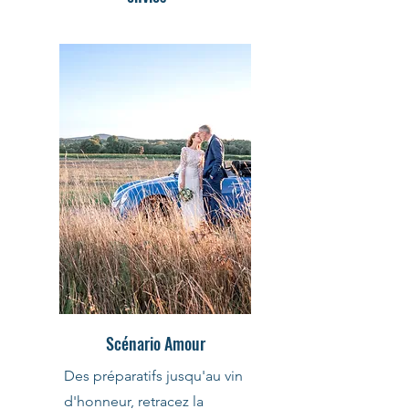
Scénario Amour
Des préparatifs jusqu'au vin
d'honneur, retracez la