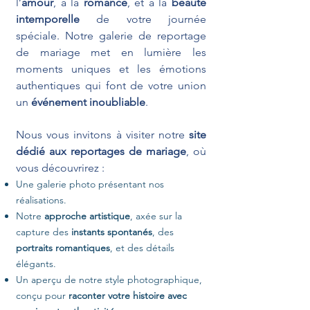
l’
amour
, à la
romance
, et à la
beauté
intemporelle
de votre journée
spéciale. Notre galerie de reportage
de mariage met en lumière les
moments uniques et les émotions
authentiques qui font de votre union
un
événement inoubliable
.
Nous vous invitons à visiter notre
site
dédié aux reportages de mariage
, où
vous découvrirez :
Une galerie photo présentant nos
réalisations.
Notre
approche artistique
, axée sur la
capture des
instants spontanés
, des
portraits romantiques
, et des détails
élégants.
Un aperçu de notre style photographique,
conçu pour
raconter votre histoire avec