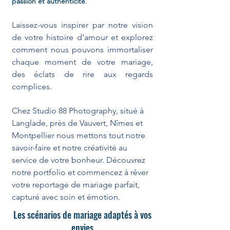
passion et authenticité
.
Laissez-vous inspirer par notre vision
de votre histoire d’amour et explorez
comment nous pouvons immortaliser
chaque moment de votre mariage,
des éclats de rire aux regards
complices.
Chez Studio 88 Photography, situé à
Langlade, près de Vauvert, Nîmes et
Montpellier nous mettons tout notre
savoir-faire et notre créativité au
service de votre bonheur. Découvrez
notre portfolio et commencez à rêver
votre reportage de mariage parfait,
capturé avec soin et émotion.
Les scénarios de mariage adaptés à vos
envies