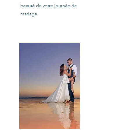
beauté de votre journée de
mariage.