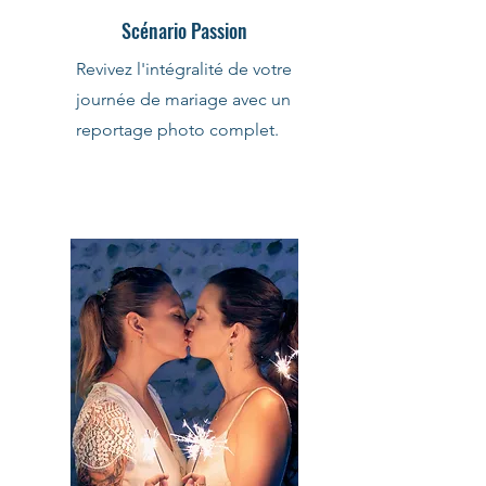
Scénario Passion
Revivez l'intégralité de votre
journée de mariage avec un
reportage photo complet.