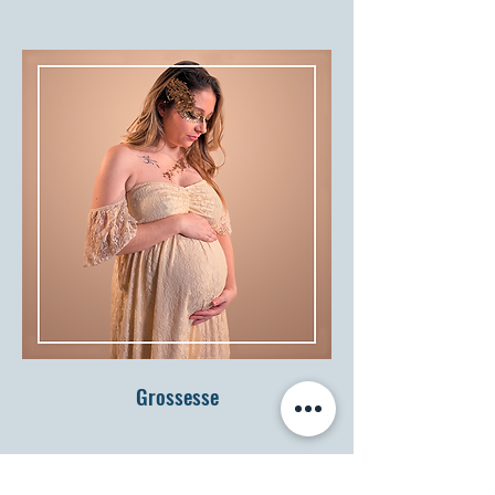
Grossesse