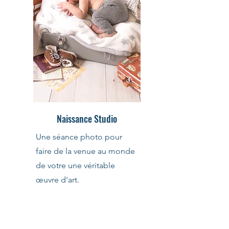
Naissance Studio
Une séance photo pour
faire de la venue au monde
de votre une véritable
œuvre d'art.