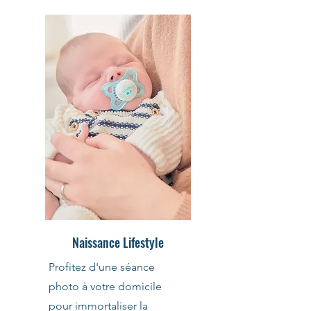
Naissance Lifestyle
Profitez d'une séance
photo à votre domicile
pour immortaliser la