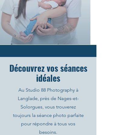
Découvrez vos séances
idéales
Au Studio 88 Photography à
Langlade, près de Nages-et-
Solorgues, vous trouverez
toujours la séance photo parfaite
pour répondre à tous vos
besoins.