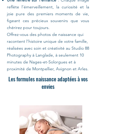
Une fenêtre sur l’enfance
: Chaque image
reflète l’émerveillement, la curiosité et la
joie pure des premiers moments de vie,
figeant ces précieux souvenirs que vous
chérirez pour toujours.
Offrez-vous des photos de naissance qui
racontent l’histoire unique de votre famille,
réalisées avec soin et créativité au Studio 88
Photography à Langlade, à seulement 10
minutes de Nages-et-Solorgues et à
proximité de Montpellier, Avignon et Arles.
Les formules naissance adaptées à vos
envies