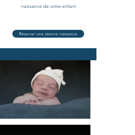
naissance de votre enfant.
Réserver une séance naissance