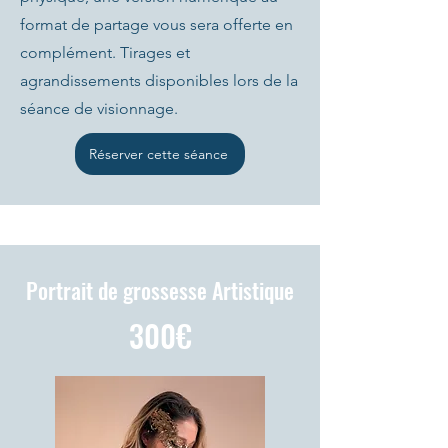
format de partage vous sera offerte en
complément. Tirages et
agrandissements disponibles lors de la
séance de visionnage.
Réserver cette séance
Portrait de grossesse Artistique
300€