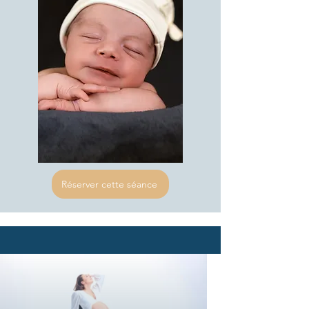
Réserver cette séance