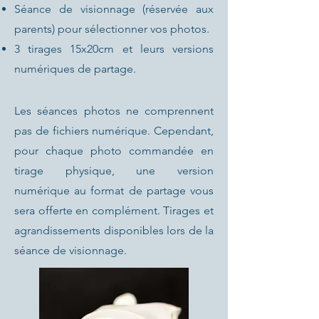
Séance de visionnage (réservée aux
parents) pour sélectionner vos photos.
3 tirages 15x20cm et leurs versions
numériques de partage.
Les séances photos ne comprennent
pas de fichiers numérique. Cependant,
pour chaque photo commandée en
tirage physique, une version
numérique au format de partage vous
sera offerte en complément. Tirages et
agrandissements disponibles lors de la
séance de visionnage.