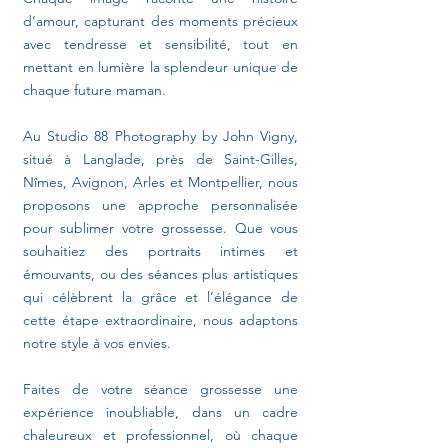
d’amour, capturant des moments précieux
avec tendresse et sensibilité, tout en
mettant en lumière la splendeur unique de
chaque future maman.
Au Studio 88 Photography by John Vigny,
situé à Langlade, près de Saint-Gilles,
Nîmes, Avignon, Arles et Montpellier, nous
proposons une approche personnalisée
pour sublimer votre grossesse. Que vous
souhaitiez des portraits intimes et
émouvants, ou des séances plus artistiques
qui célèbrent la grâce et l’élégance de
cette étape extraordinaire, nous adaptons
notre style à vos envies.
Faites de votre séance grossesse une
expérience inoubliable, dans un cadre
chaleureux et professionnel, où chaque