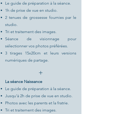
Le guide de préparation à la séance.
1h de prise de vue en studio.
2 tenues de grossesse fournies par le
studio.
Tri et traitement des images.
Séance de visionnage pour
sélectionner vos photos préférées.
3 tirages 15x20cm et leurs versions
numériques de partage.
+
La séance Naissance
Le guide de préparation à la séance.
Jusqu'à 2h de prise de vue en studio.
Photos avec les parents et la fratrie.
Tri et traitement des images.