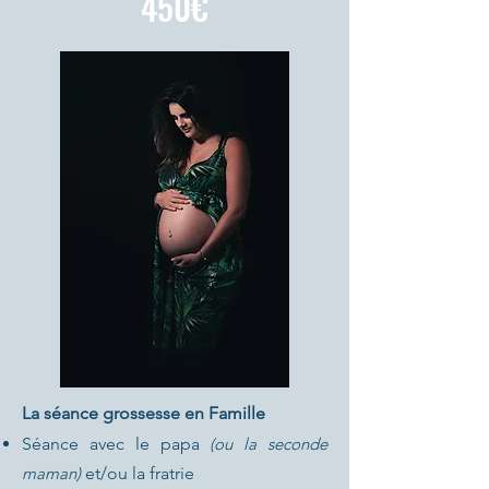
450€
La séance grossesse en Famille
Séance avec le papa
(ou la seconde
maman)
et/ou la fratrie