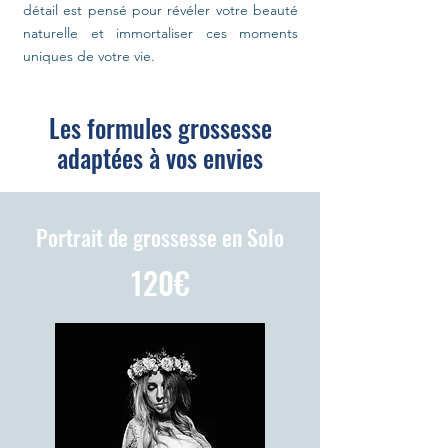
détail est pensé pour révéler votre beauté
naturelle et immortaliser ces moments
uniques de votre vie.
Les formules grossesse
adaptées à vos envies
Portrait de grossesse en Solo
120€