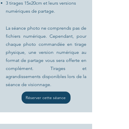
3 tirages 15x20cm et leurs versions
numériques de partage.
La séance photo ne comprends pas de
fichiers numérique. Cependant, pour
chaque photo commandée en tirage
physique, une version numérique au
format de partage vous sera offerte en
complément. Tirages et
agrandissements disponibles lors de la
séance de visionnage.
Réserver cette séance