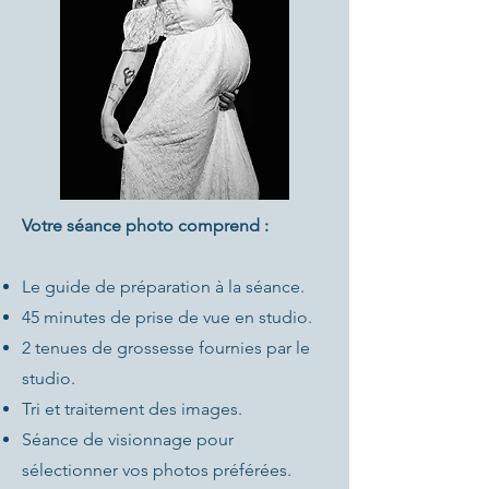
Votre séance photo comprend :
Le guide de préparation à la séance.
45 minutes de prise de vue en studio.
2 tenues de grossesse fournies par le
studio.
Tri et traitement des images.
Séance de visionnage pour
sélectionner vos photos préférées.