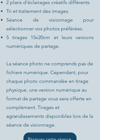
2 plans d'éclairages créatifs différents
Tri et traitement des images.
Séance de visionnage pour
sélectionner vos photos préférées.
5 tirages 15x20cm et leurs versions
numériques de partage.
La séance photo ne comprends pas de
fichiers numérique. Cependant, pour
chaque photo commandée en tirage
physique, une version numérique au
format de partage vous sera offerte en
complément. Tirages et
agrandissements disponibles lors de la
séance de visionnage.
Réserver cette séance