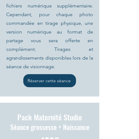
fichiers numérique supplémentaire.
Cependant, pour chaque photo
commandée en tirage physique, une
version numérique au format de
partage vous sera offerte en
complément. Tirages et
agrandissements disponibles lors de la
séance de visionnage.
Réserver cette séance
Pack Maternité Studio
Séance grossesse + Naissance