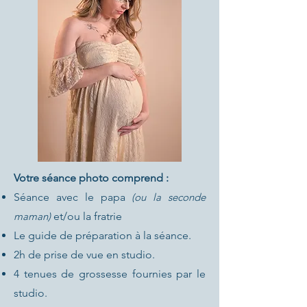
Votre séance photo comprend :
Séance avec le papa
(ou la seconde
maman)
et/ou la fratrie
Le guide de préparation à la séance.
2h de prise de vue en studio.
4 tenues de grossesse fournies par le
studio.