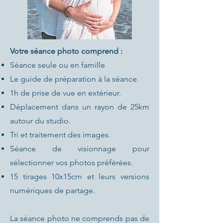
Votre séance photo comprend :
Séance seule ou en famille
Le guide de préparation à la séance.
1h de prise de vue en extérieur.
Déplacement dans un rayon de 25km
autour du studio.
Tri et traitement des images.
Séance de visionnage pour
sélectionner vos photos préférées.
15 tirages 10x15cm et leurs versions
numériques de partage.
La séance photo ne comprends pas de