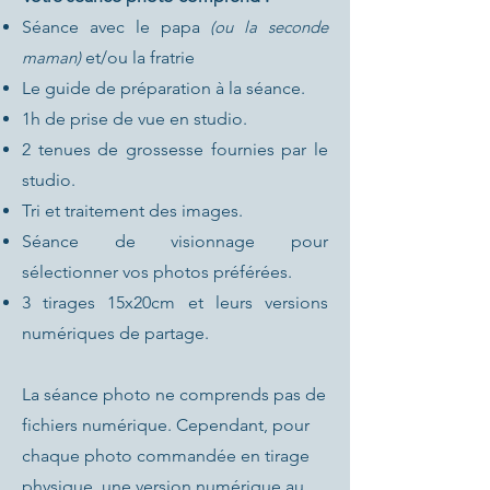
Séance avec le papa
(ou la seconde
maman)
et/ou la fratrie
Le guide de préparation à la séance.
1h de prise de vue en studio.
2 tenues de grossesse fournies par le
studio.
Tri et traitement des images.
Séance de visionnage pour
sélectionner vos photos préférées.
3 tirages 15x20cm et leurs versions
numériques de partage.
La séance photo ne comprends pas de
fichiers numérique. Cependant, pour
chaque photo commandée en tirage
physique, une version numérique au