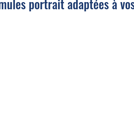
mules portrait adaptées à vo