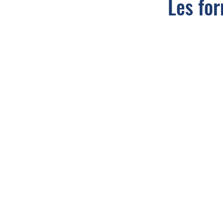
Les for