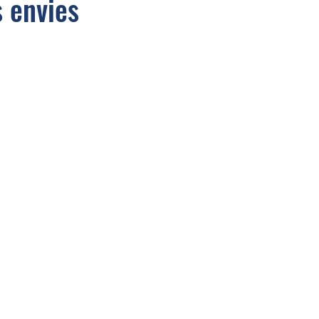
s envies