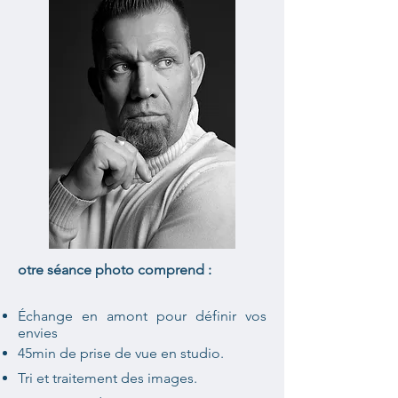
otre séance photo comprend :
Échange en amont pour définir vos
envies​
45min de prise de vue en studio.
Tri et traitement des images.