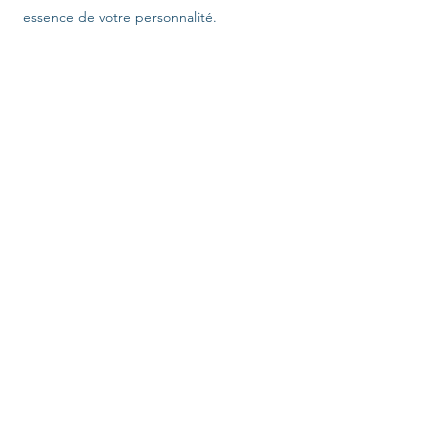
essence de votre personnalité.