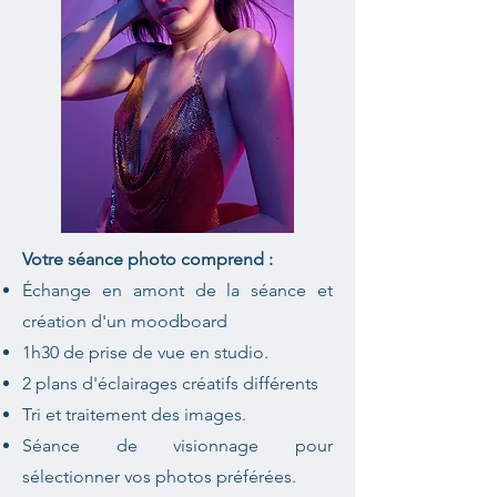
Votre séance photo comprend :
Échange en amont de la séance et
création d'un moodboard
1h30 de prise de vue en studio.
2 plans d'éclairages créatifs différents
Tri et traitement des images.
Séance de visionnage pour
sélectionner vos photos préférées.