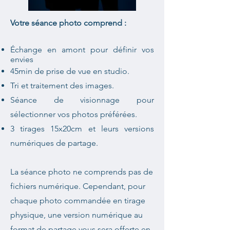
Votre séance photo comprend :
Échange en amont pour définir vos
envies​
45min de prise de vue en studio.
Tri et traitement des images.
Séance de visionnage pour
sélectionner vos photos préférées.
3 tirages 15x20cm et leurs versions
numériques de partage.
La séance photo ne comprends pas de
fichiers numérique. Cependant, pour
chaque photo commandée en tirage
physique, une version numérique au
format de partage vous sera offerte en