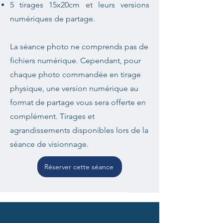
5 tirages 15x20cm et leurs versions
numériques de partage.
La séance photo ne comprends pas de
fichiers numérique. Cependant, pour
chaque photo commandée en tirage
physique, une version numérique au
format de partage vous sera offerte en
complément. Tirages et
agrandissements disponibles lors de la
séance de visionnage.
Réserver cette séance