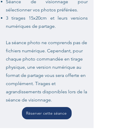
Séance de visionnage pour
sélectionner vos photos préférées.
3 tirages 15x20cm et leurs versions
numériques de partage.
La séance photo ne comprends pas de
fichiers numérique. Cependant, pour
chaque photo commandée en tirage
physique, une version numérique au
format de partage vous sera offerte en
complément. Tirages et
agrandissements disponibles lors de la
séance de visionnage.
Réserver cette séance