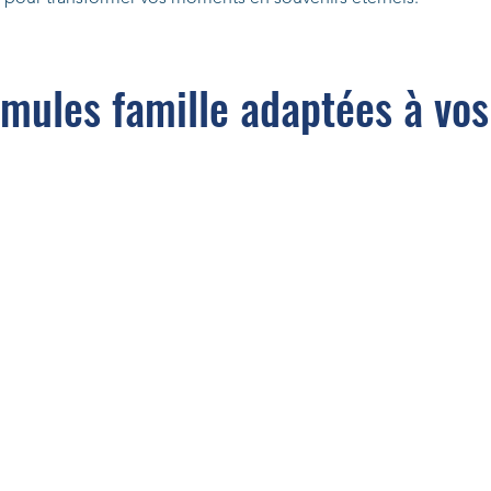
rmules famille adaptées à vos