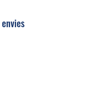
 envies