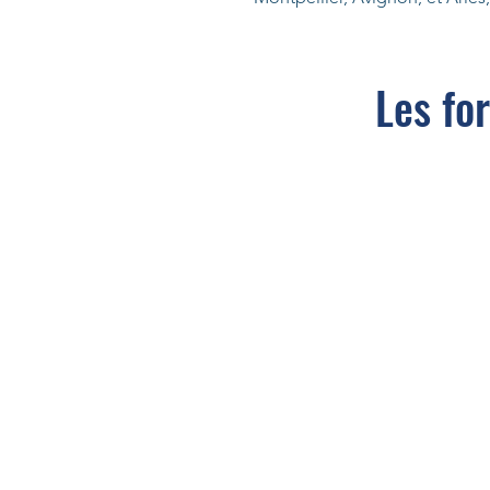
Les fo