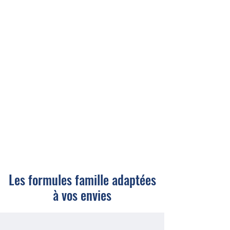
Les formules famille adaptées
à vos envies