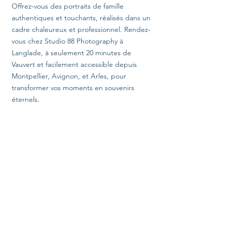
Offrez-vous des portraits de famille
authentiques et touchants, réalisés dans un
cadre chaleureux et professionnel. Rendez-
vous chez Studio 88 Photography à
Langlade, à seulement 20 minutes de
Vauvert et facilement accessible depuis
Montpellier, Avignon, et Arles, pour
transformer vos moments en souvenirs
éternels.