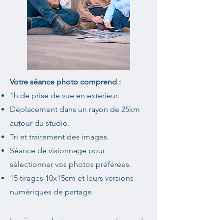
Votre séance photo comprend :
1h de prise de vue en extérieur.
Déplacement dans un rayon de 25km
autour du studio.
Tri et traitement des images.
Séance de visionnage pour
sélectionner vos photos préférées.
15 tirages 10x15cm et leurs versions
numériques de partage.