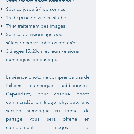
Votre séance photo comprend :
Séance jusqu'à 4 personnes
1h de prise de vue en studio.
Tri et traitement des images.
Séance de visionnage pour
sélectionner vos photos préférées.
3 tirages 15x20cm et leurs versions
numériques de partage.
La séance photo ne comprends pas de
fichiers numérique additionnels.
Cependant, pour chaque photo
commandée en tirage physique, une
version numérique au format de
partage vous sera offerte en
complément. Tirages et