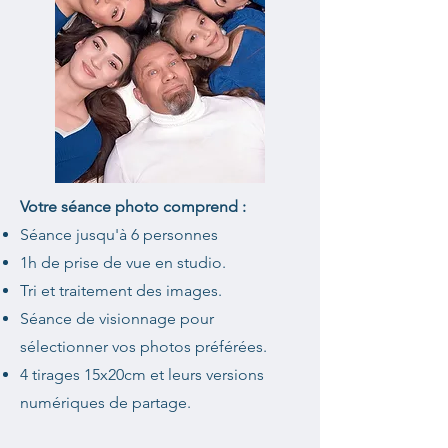
Votre séance photo comprend :
Séance jusqu'à 6 personnes
1h de prise de vue en studio.
Tri et traitement des images.
Séance de visionnage pour
sélectionner vos photos préférées.
4 tirages 15x20cm et leurs versions
numériques de partage.