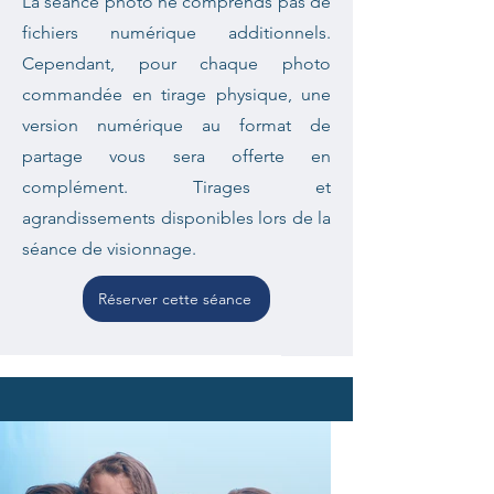
La séance photo ne comprends pas de
fichiers numérique additionnels.
Cependant, pour chaque photo
commandée en tirage physique, une
version numérique au format de
partage vous sera offerte en
complément. Tirages et
agrandissements disponibles lors de la
séance de visionnage.
Réserver cette séance