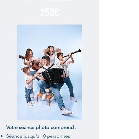
250€
Votre séance photo comprend :
Séance jusqu'à 10 personnes