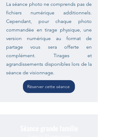
La séance photo ne comprends pas de
fichiers numérique additionnels.
Cependant, pour chaque photo
commandée en tirage physique, une
version numérique au format de
partage vous sera offerte en
complément. Tirages et
agrandissements disponibles lors de la
séance de visionnage.
Réserver cette séance
Séance grande famille
Jusqu'à 10 personnes