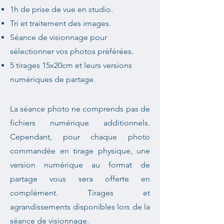
1h de prise de vue en studio.
Tri et traitement des images.
Séance de visionnage pour
sélectionner vos photos préférées.
5 tirages 15x20cm et leurs versions
numériques de partage.
La séance photo ne comprends pas de
fichiers numérique additionnels.
Cependant, pour chaque photo
commandée en tirage physique, une
version numérique au format de
partage vous sera offerte en
complément. Tirages et
agrandissements disponibles lors de la
séance de visionnage.